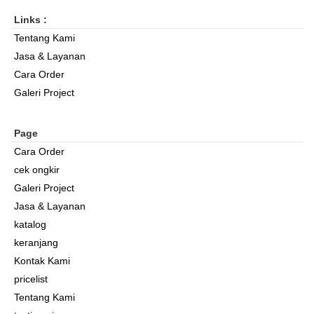
Links :
Tentang Kami
Jasa & Layanan
Cara Order
Galeri Project
Page
Cara Order
cek ongkir
Galeri Project
Jasa & Layanan
katalog
keranjang
Kontak Kami
pricelist
Tentang Kami