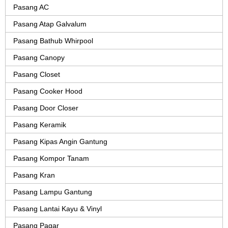
Pasang AC
Pasang Atap Galvalum
Pasang Bathub Whirpool
Pasang Canopy
Pasang Closet
Pasang Cooker Hood
Pasang Door Closer
Pasang Keramik
Pasang Kipas Angin Gantung
Pasang Kompor Tanam
Pasang Kran
Pasang Lampu Gantung
Pasang Lantai Kayu & Vinyl
Pasang Pagar