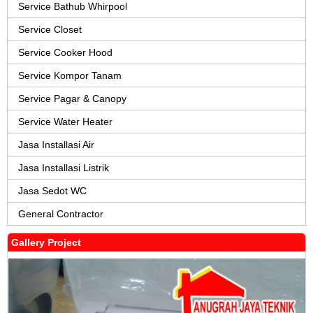
Service Bathub Whirpool
Service Closet
Service Cooker Hood
Service Kompor Tanam
Service Pagar & Canopy
Service Water Heater
Jasa Installasi Air
Jasa Installasi Listrik
Jasa Sedot WC
General Contractor
Gallery Project