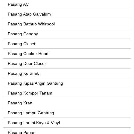
Pasang AC
Pasang Atap Galvalum
Pasang Bathub Whirpool
Pasang Canopy
Pasang Closet
Pasang Cooker Hood
Pasang Door Closer
Pasang Keramik
Pasang Kipas Angin Gantung
Pasang Kompor Tanam
Pasang Kran
Pasang Lampu Gantung
Pasang Lantai Kayu & Vinyl
Pasang Pagar