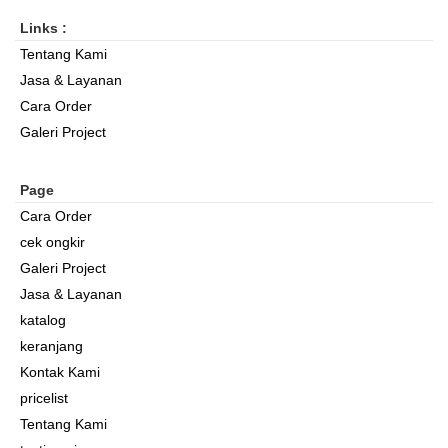
Links :
Tentang Kami
Jasa & Layanan
Cara Order
Galeri Project
Page
Cara Order
cek ongkir
Galeri Project
Jasa & Layanan
katalog
keranjang
Kontak Kami
pricelist
Tentang Kami