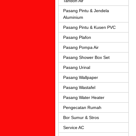
Tandon Air
Pasang Pintu & Jendela
Aluminium
Pasang Pintu & Kusen PVC
Pasang Plafon
Pasang Pompa Air
Pasang Shower Box Set
Pasang Urinal
Pasang Wallpaper
Pasang Wastafel
Pasang Water Heater
Pengecatan Rumah
Bor Sumur & Stros
Service AC