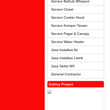
Service Bathub Whirpool
Service Closet
Service Cooker Hood
Service Kompor Tanam
Service Pagar & Canopy
Service Water Heater
Jasa Installasi Air
Jasa Installasi Listrik
Jasa Sedot WC
General Contractor
Gallery Project