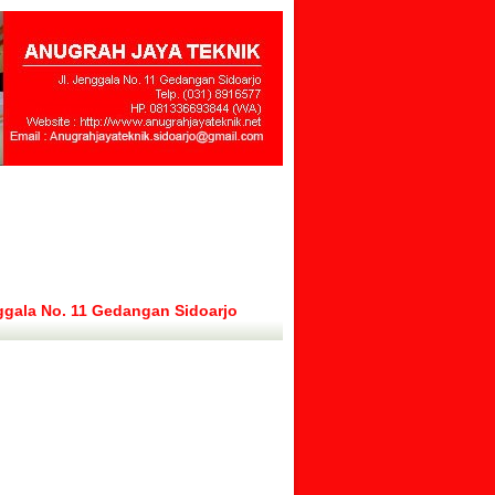
ggala No. 11 Gedangan Sidoarjo