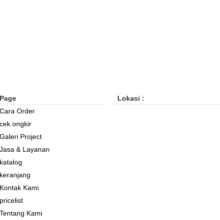
Page
Lokasi :
Cara Order
cek ongkir
Galeri Project
Jasa & Layanan
katalog
keranjang
Kontak Kami
pricelist
Tentang Kami