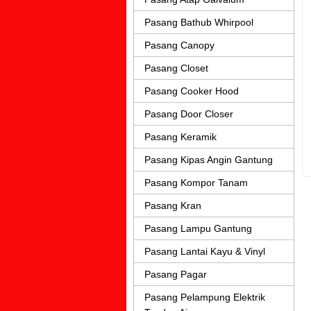
Pasang Bathub Whirpool
Pasang Canopy
Pasang Closet
Pasang Cooker Hood
Pasang Door Closer
Pasang Keramik
Pasang Kipas Angin Gantung
Pasang Kompor Tanam
Pasang Kran
Pasang Lampu Gantung
Pasang Lantai Kayu & Vinyl
Pasang Pagar
Pasang Pelampung Elektrik