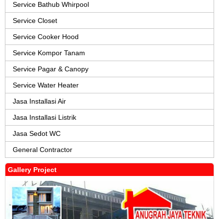
Service Bathub Whirpool
Service Closet
Service Cooker Hood
Service Kompor Tanam
Service Pagar & Canopy
Service Water Heater
Jasa Installasi Air
Jasa Installasi Listrik
Jasa Sedot WC
General Contractor
Gallery Project