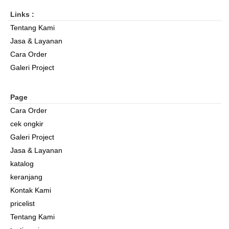
Links :
Tentang Kami
Jasa & Layanan
Cara Order
Galeri Project
Page
Cara Order
cek ongkir
Galeri Project
Jasa & Layanan
katalog
keranjang
Kontak Kami
pricelist
Tentang Kami