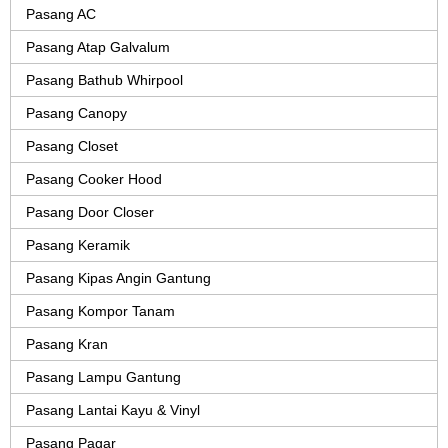
Pasang AC
Pasang Atap Galvalum
Pasang Bathub Whirpool
Pasang Canopy
Pasang Closet
Pasang Cooker Hood
Pasang Door Closer
Pasang Keramik
Pasang Kipas Angin Gantung
Pasang Kompor Tanam
Pasang Kran
Pasang Lampu Gantung
Pasang Lantai Kayu & Vinyl
Pasang Pagar