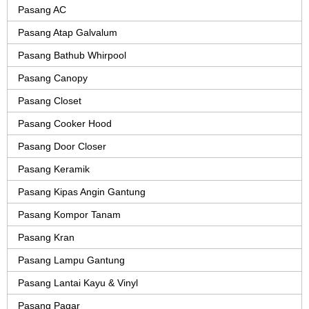
Pasang AC
Pasang Atap Galvalum
Pasang Bathub Whirpool
Pasang Canopy
Pasang Closet
Pasang Cooker Hood
Pasang Door Closer
Pasang Keramik
Pasang Kipas Angin Gantung
Pasang Kompor Tanam
Pasang Kran
Pasang Lampu Gantung
Pasang Lantai Kayu & Vinyl
Pasang Pagar