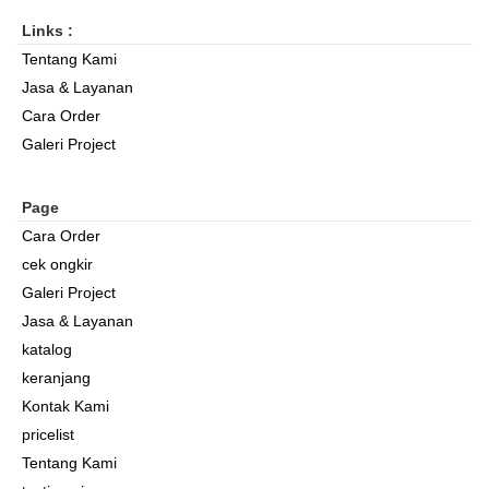
Links :
Tentang Kami
Jasa & Layanan
Cara Order
Galeri Project
Page
Cara Order
cek ongkir
Galeri Project
Jasa & Layanan
katalog
keranjang
Kontak Kami
pricelist
Tentang Kami