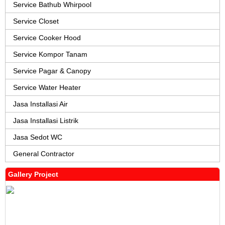
Service Bathub Whirpool
Service Closet
Service Cooker Hood
Service Kompor Tanam
Service Pagar & Canopy
Service Water Heater
Jasa Installasi Air
Jasa Installasi Listrik
Jasa Sedot WC
General Contractor
Gallery Project