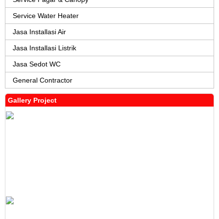
Service Water Heater
Jasa Installasi Air
Jasa Installasi Listrik
Jasa Sedot WC
General Contractor
Gallery Project