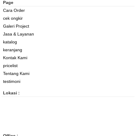
Page
Cara Order
cek ongkir
Galeri Project
Jasa & Layanan
katalog
keranjang
Kontak Kami
pricelist
Tentang Kami
testimoni
Lokasi :
Office :