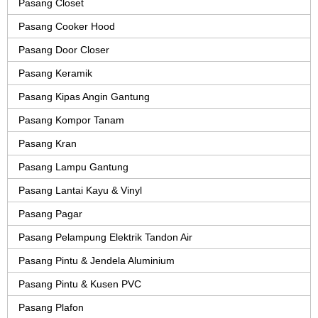
Pasang Closet
Pasang Cooker Hood
Pasang Door Closer
Pasang Keramik
Pasang Kipas Angin Gantung
Pasang Kompor Tanam
Pasang Kran
Pasang Lampu Gantung
Pasang Lantai Kayu & Vinyl
Pasang Pagar
Pasang Pelampung Elektrik Tandon Air
Pasang Pintu & Jendela Aluminium
Pasang Pintu & Kusen PVC
Pasang Plafon